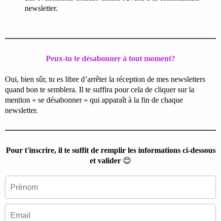
newsletter.
Peux-tu te désabonner à tout moment?
Oui, bien sûr, tu es libre d’arrêter la réception de mes newsletters
quand bon te semblera. Il te suffira pour cela de cliquer sur la
mention « se désabonner » qui apparaît à la fin de chaque
newsletter.
Pour t'inscrire, il te suffit de remplir les informations ci-dessous
et valider
😊