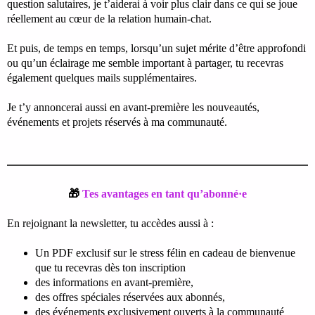
question salutaires, je t’aiderai à voir plus clair dans ce qui se joue
réellement au cœur de la relation humain-chat.
Et puis, de temps en temps, lorsqu’un sujet mérite d’être approfondi
ou qu’un éclairage me semble important à partager, tu recevras
également quelques mails supplémentaires.
Je t’y annoncerai aussi en avant-première les nouveautés,
événements et projets réservés à ma communauté.
🎁
Tes avantages en tant qu’abonné·e
En rejoignant la newsletter, tu accèdes aussi à :
Un PDF exclusif sur le stress félin en cadeau de bienvenue
que tu recevras dès ton inscription
des informations en avant-première,
des offres spéciales réservées aux abonnés,
des événements exclusivement ouverts à la communauté