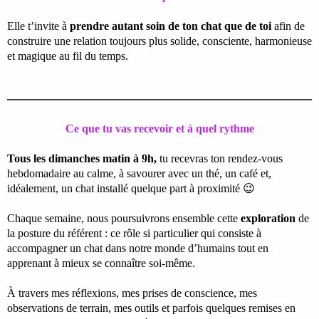
Elle t’invite à
prendre autant soin de ton chat que de toi
afin de
construire une relation toujours plus solide, consciente, harmonieuse
et magique au fil du temps.
Ce que tu vas recevoir et à quel rythme
Tous les dimanches matin à 9h,
tu recevras ton rendez-vous
hebdomadaire au calme, à savourer avec un thé, un café et,
idéalement, un chat installé quelque part à proximité 😉
Chaque semaine, nous poursuivrons ensemble cette
exploration
de
la posture du référent : ce rôle si particulier qui consiste à
accompagner un chat dans notre monde d’humains tout en
apprenant à mieux se connaître soi-même.
À travers mes réflexions, mes prises de conscience, mes
observations de terrain, mes outils et parfois quelques remises en